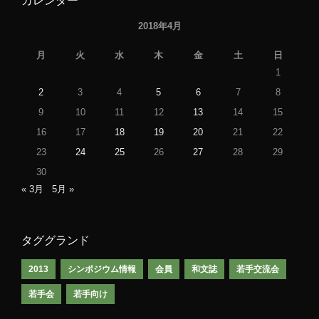
カレンダー
2018年4月
月
火
水
木
金
土
日
1
2
3
4
5
6
7
8
9
10
11
12
13
14
15
16
17
18
19
20
21
22
23
24
25
26
27
28
29
30
« 3月
5月 »
タググランド
2013
シンポジウム情報
会員
和文誌
若手交流会
若手会
若手向け