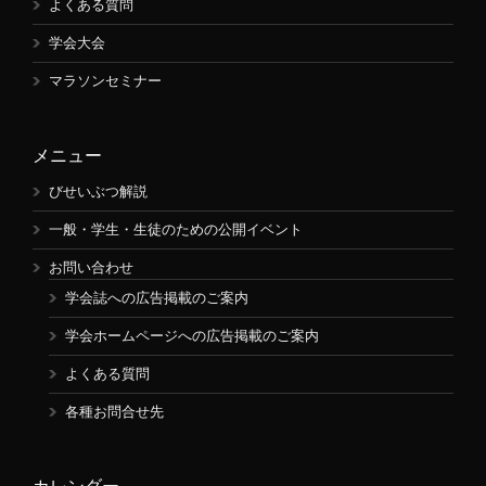
よくある質問
学会大会
マラソンセミナー
メニュー
びせいぶつ解説
一般・学生・生徒のための公開イベント
お問い合わせ
学会誌への広告掲載のご案内
学会ホームページへの広告掲載のご案内
よくある質問
各種お問合せ先