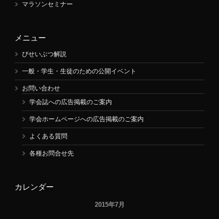
マラソンセミナー
メニュー
びせいぶつ解説
一般・学生・生徒のための公開イベント
お問い合わせ
学会誌への広告掲載のご案内
学会ホームページへの広告掲載のご案内
よくある質問
各種お問合せ先
カレンダー
2015年7月