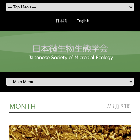
日本語
English
MONTH
//
7月 2015