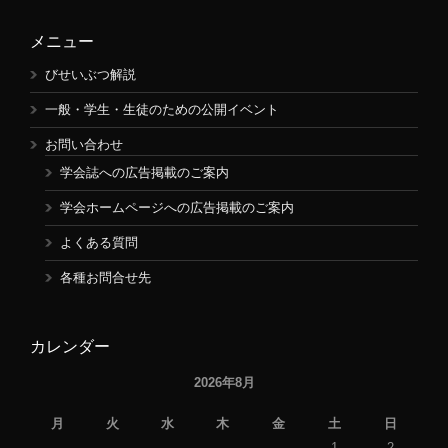
メニュー
びせいぶつ解説
一般・学生・生徒のための公開イベント
お問い合わせ
学会誌への広告掲載のご案内
学会ホームページへの広告掲載のご案内
よくある質問
各種お問合せ先
カレンダー
2026年8月
月
火
水
木
金
土
日
1
2