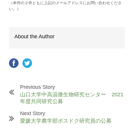
（本件の２件ともに上記のメールアドレスにお問い合わせくださ
い。）
About the Author
Previous Story
山口大学中高温微生物研究センター 2021
年度共同研究公募
Next Story
愛媛大学農学部ポスドク研究員の公募