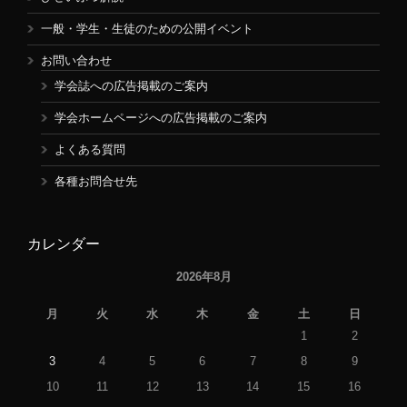
一般・学生・生徒のための公開イベント
お問い合わせ
学会誌への広告掲載のご案内
学会ホームページへの広告掲載のご案内
よくある質問
各種お問合せ先
カレンダー
2026年8月
月
火
水
木
金
土
日
1
2
3
4
5
6
7
8
9
10
11
12
13
14
15
16