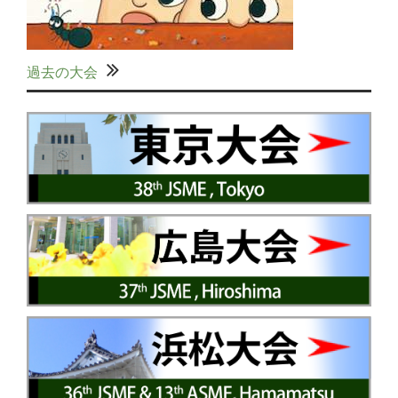
過去の大会