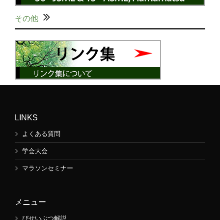
その他
LINKS
よくある質問
学会大会
マラソンセミナー
メニュー
びせいぶつ解説