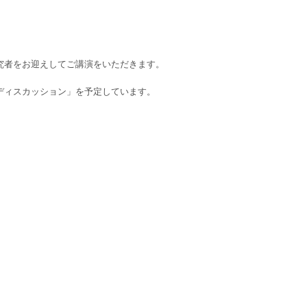
究者をお迎えしてご講演をいただきます。
ディスカッション」を予定しています。