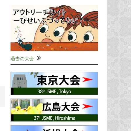
過去の大会