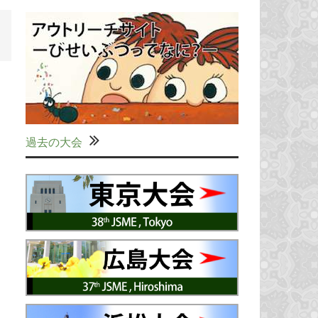
過去の大会