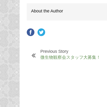
About the Author
Previous Story
微生物観察会スタッフ大募集！