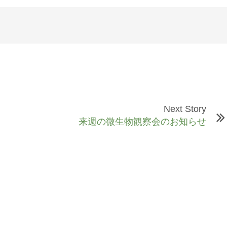
Next Story
来週の微生物観察会のお知らせ