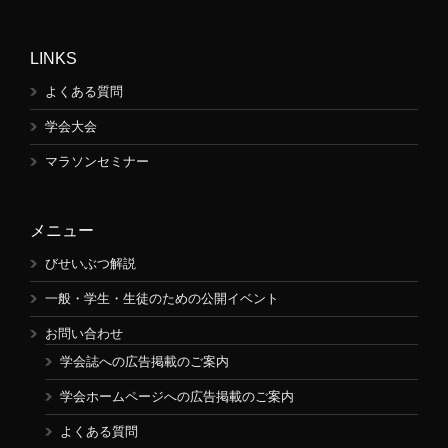
LINKS
よくある質問
学会大会
マラソンセミナー
メニュー
びせいぶつ解説
一般・学生・生徒のための公開イベント
お問い合わせ
学会誌への広告掲載のご案内
学会ホームページへの広告掲載のご案内
よくある質問