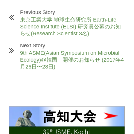
Previous Story
東京工業大学 地球生命研究所 Earth-Life
Science Institute (ELSI) 研究員公募のお知
らせ(Research Scientist 3名)
Next Story
9th ASME(Asian Symposium on Microbial
Ecology)@韓国 開催のお知らせ (2017年4
月26日〜28日)