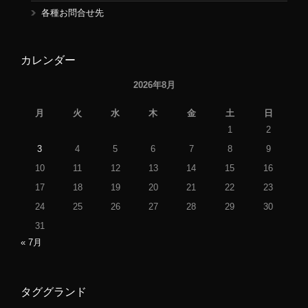
各種お問合せ先
カレンダー
2026年8月
月
火
水
木
金
土
日
1
2
3
4
5
6
7
8
9
10
11
12
13
14
15
16
17
18
19
20
21
22
23
24
25
26
27
28
29
30
31
« 7月
タググランド