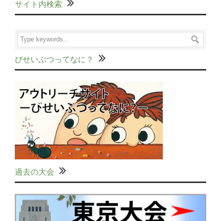
サイト内検索
びせいぶつってなに？
過去の大会