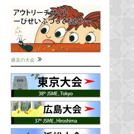
過去の大会