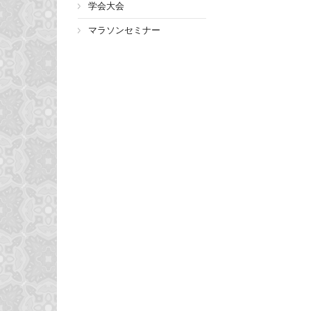
学会大会
マラソンセミナー