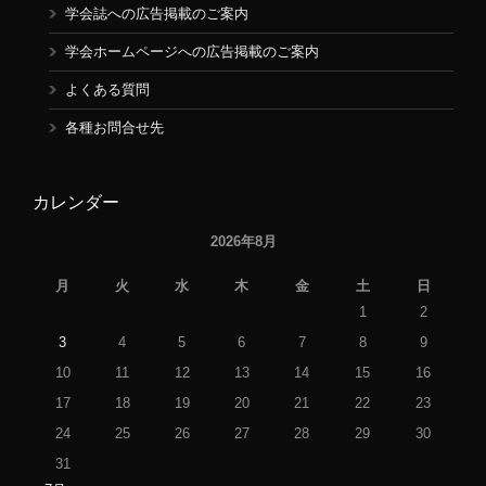
学会誌への広告掲載のご案内
学会ホームページへの広告掲載のご案内
よくある質問
各種お問合せ先
カレンダー
2026年8月
月
火
水
木
金
土
日
1
2
3
4
5
6
7
8
9
10
11
12
13
14
15
16
17
18
19
20
21
22
23
24
25
26
27
28
29
30
31