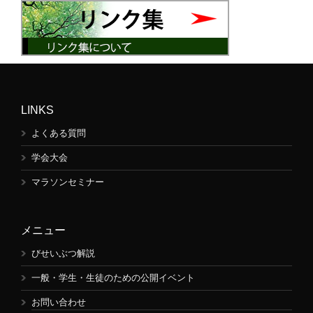
LINKS
よくある質問
学会大会
マラソンセミナー
メニュー
びせいぶつ解説
一般・学生・生徒のための公開イベント
お問い合わせ