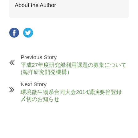
About the Author
Previous Story
平成27年度研究船利用課題の募集について
(海洋研究開発機構）
Next Story
環境微生物系合同大会2014講演要旨登録
〆切のお知らせ