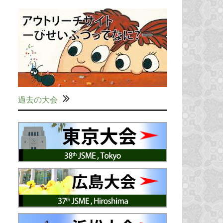
過去の大会