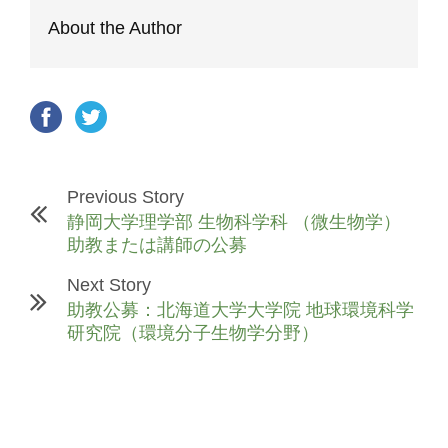
About the Author
Previous Story
静岡大学理学部 生物科学科 （微生物学）
助教または講師の公募
Next Story
助教公募：北海道大学大学院 地球環境科学
研究院（環境分子生物学分野）