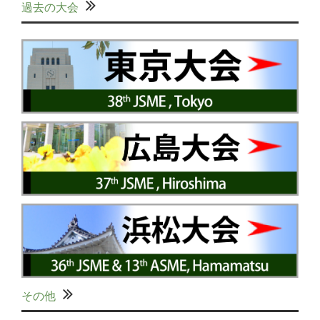
過去の大会
その他