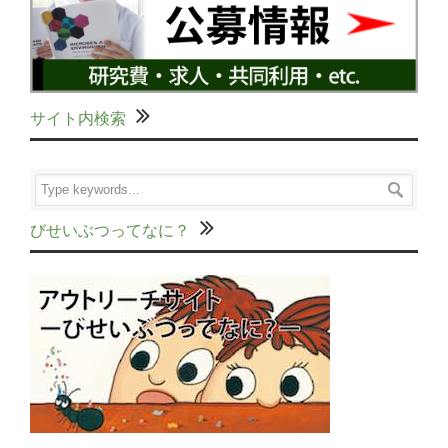
サイト内検索
びせいぶつってなに？