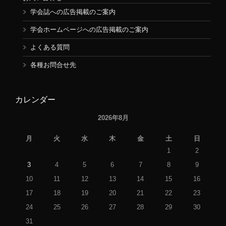
学会誌への広告掲載のご案内
学会ホームページへの広告掲載のご案内
よくある質問
各種お問合せ先
カレンダー
2026年8月
月
火
水
木
金
土
日
1
2
3
4
5
6
7
8
9
10
11
12
13
14
15
16
17
18
19
20
21
22
23
24
25
26
27
28
29
30
31