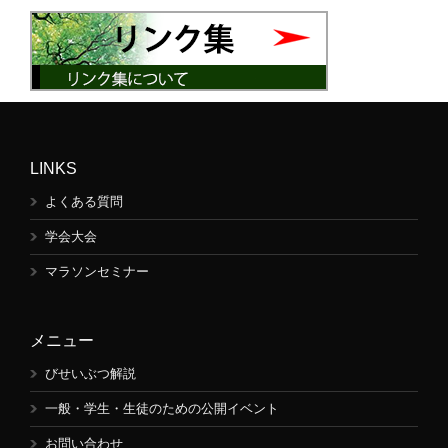
LINKS
よくある質問
学会大会
マラソンセミナー
メニュー
びせいぶつ解説
一般・学生・生徒のための公開イベント
お問い合わせ