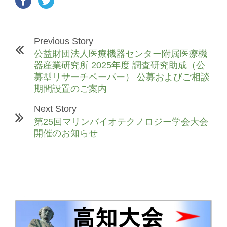
Previous Story
公益財団法人医療機器センター附属医療機
器産業研究所 2025年度 調査研究助成（公
募型リサーチペーパー） 公募およびご相談
期間設置のご案内
Next Story
第25回マリンバイオテクノロジー学会大会
開催のお知らせ