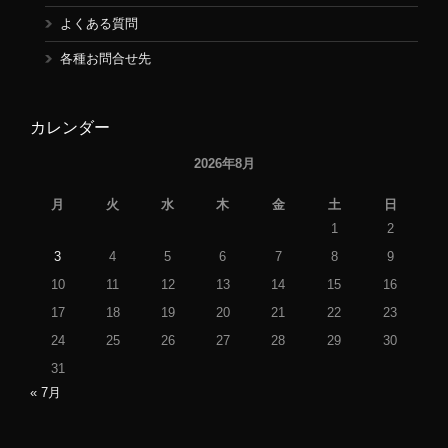
よくある質問
各種お問合せ先
カレンダー
2026年8月
月
火
水
木
金
土
日
1
2
3
4
5
6
7
8
9
10
11
12
13
14
15
16
17
18
19
20
21
22
23
24
25
26
27
28
29
30
31
« 7月