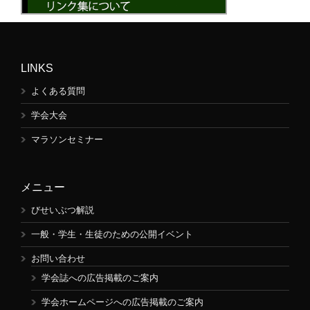
LINKS
よくある質問
学会大会
マラソンセミナー
メニュー
びせいぶつ解説
一般・学生・生徒のための公開イベント
お問い合わせ
学会誌への広告掲載のご案内
学会ホームページへの広告掲載のご案内