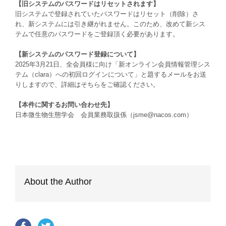
【旧システムのパスワードはリセットされます】
旧システムで登録されていたパスワードはリセット（削除）さ
れ、新システムには引き継がれません。このため、改めて新シス
テムで任意のパスワードをご登録頂く必要があります。
【新システムのパスワード登録について】
2025年3月21日、全会員様に向け「新オンライン会員情報管理シス
テム（clara）への初回ログインについて」と題するメールをお送
りしますので、詳細はそちらをご確認ください。
【本件に関するお問い合わせ先】
日本微生物生態学会 会員業務取扱係（jsme@nacos.com）
About the Author