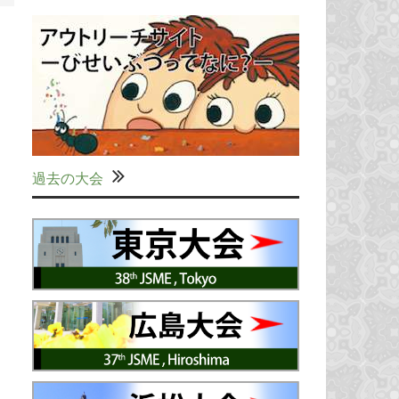
過去の大会