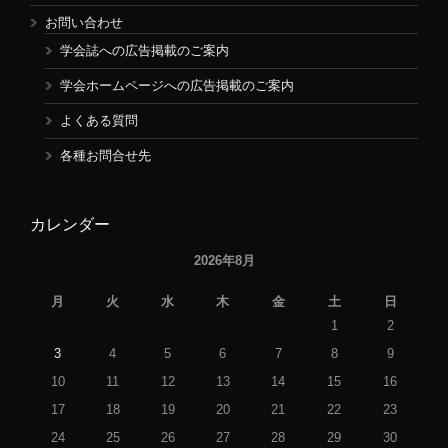
お問い合わせ
学会誌への広告掲載のご案内
学会ホームページへの広告掲載のご案内
よくある質問
各種お問合せ先
カレンダー
2026年8月
月
火
水
木
金
土
日
1
2
3
4
5
6
7
8
9
10
11
12
13
14
15
16
17
18
19
20
21
22
23
24
25
26
27
28
29
30