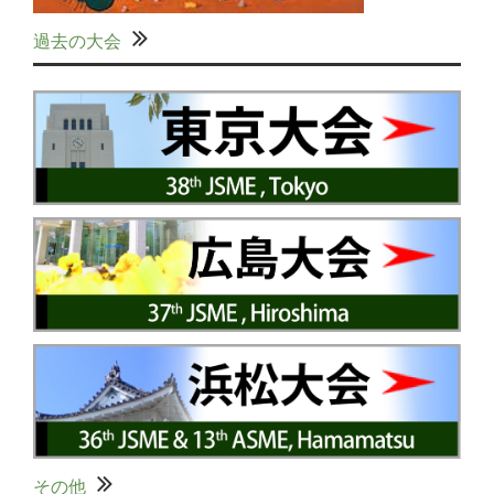
過去の大会
その他