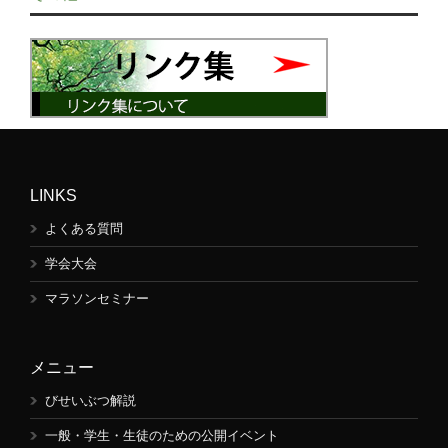
LINKS
よくある質問
学会大会
マラソンセミナー
メニュー
びせいぶつ解説
一般・学生・生徒のための公開イベント