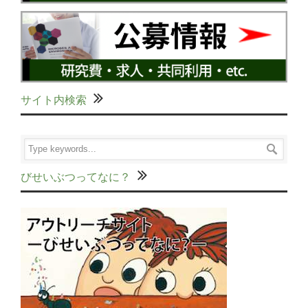
サイト内検索
びせいぶつってなに？