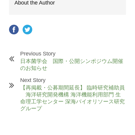
About the Author
Previous Story
日本菌学会 国際・公開シンポジウム開催
のお知らせ
Next Story
【再掲載・公募期間延長】 臨時研究補助員
海洋研究開発機構 海洋機能利用部門 生
命理工学センター 深海バイオリソース研究
グループ