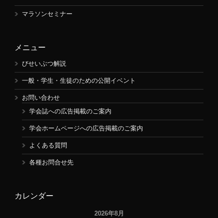
マラソンセミナー
メニュー
びせいぶつ解説
一般・学生・生徒のための公開イベント
お問い合わせ
学会誌への広告掲載のご案内
学会ホームページへの広告掲載のご案内
よくある質問
各種お問合せ先
カレンダー
2026年8月