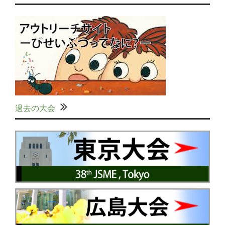
過去の大会