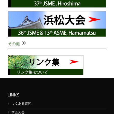
その他
LINKS
よくある質問
学会大会