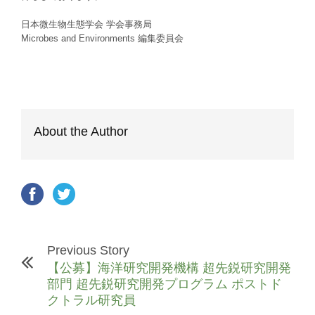
日本微生物生態学会 学会事務局
Microbes and Environments 編集委員会
About the Author
Previous Story
【公募】海洋研究開発機構 超先鋭研究開発
部門 超先鋭研究開発プログラム ポストド
クトラル研究員