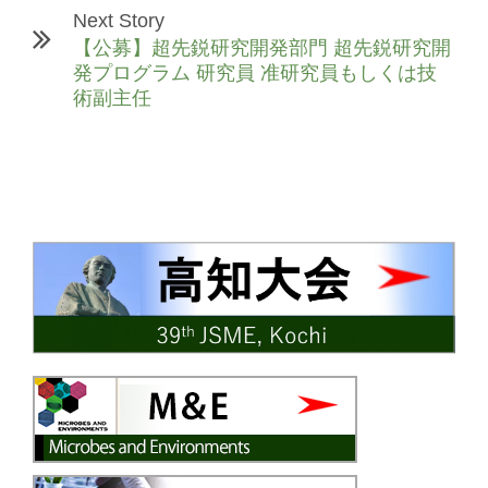
Next Story
【公募】超先鋭研究開発部門 超先鋭研究開
発プログラム 研究員 准研究員もしくは技
術副主任