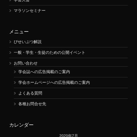
マラソンセミナー
メニュー
びせいぶつ解説
一般・学生・生徒のための公開イベント
お問い合わせ
学会誌への広告掲載のご案内
学会ホームページへの広告掲載のご案内
よくある質問
各種お問合せ先
カレンダー
2020年7月