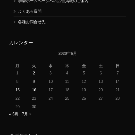
学会ホームページへの広告掲載のご案内
よくある質問
各種お問合せ先
カレンダー
2020年6月
月
火
水
木
金
土
日
1
2
3
4
5
6
7
8
9
10
11
12
13
14
15
16
17
18
19
20
21
22
23
24
25
26
27
28
29
30
« 5月
7月 »