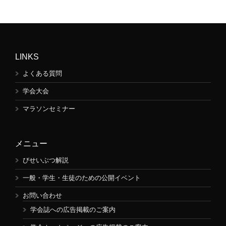
LINKS
よくある質問
学会大会
マラソンセミナー
メニュー
びせいぶつ解説
一般・学生・生徒のための公開イベント
お問い合わせ
学会誌への広告掲載のご案内