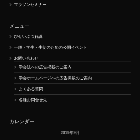
マラソンセミナー
メニュー
びせいぶつ解説
一般・学生・生徒のための公開イベント
お問い合わせ
学会誌への広告掲載のご案内
学会ホームページへの広告掲載のご案内
よくある質問
各種お問合せ先
カレンダー
2019年9月