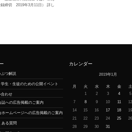
切 2019年3月11日） 詳し
ー
カレンダー
いぶつ解説
2019年1月
・学生・生徒のための公開イベント
月
火
水
木
金
1
2
3
4
5
い合わせ
7
8
9
10
11
1
会誌への広告掲載のご案内
14
15
16
17
18
1
会ホームページへの広告掲載のご案内
21
22
23
24
25
2
くある質問
28
29
30
31