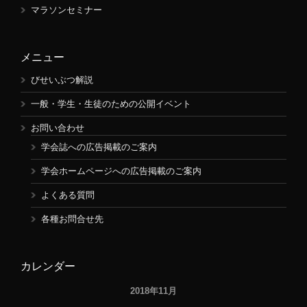
マラソンセミナー
メニュー
びせいぶつ解説
一般・学生・生徒のための公開イベント
お問い合わせ
学会誌への広告掲載のご案内
学会ホームページへの広告掲載のご案内
よくある質問
各種お問合せ先
カレンダー
2018年11月