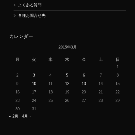
よくある質問
各種お問合せ先
カレンダー
2015年3月
月
火
水
木
金
土
日
1
2
3
4
5
6
7
8
9
10
11
12
13
14
15
16
17
18
19
20
21
22
23
24
25
26
27
28
29
30
31
« 2月
4月 »