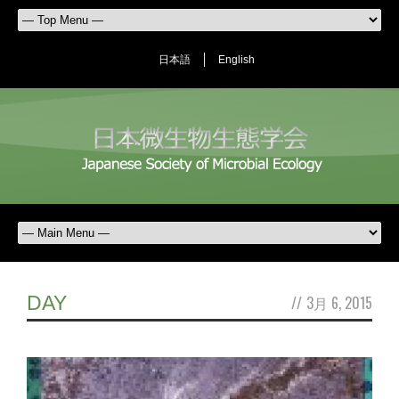
日本語
English
DAY
//
3月 6, 2015