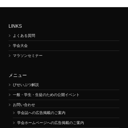
LINKS
よくある質問
学会大会
マラソンセミナー
メニュー
びせいぶつ解説
一般・学生・生徒のための公開イベント
お問い合わせ
学会誌への広告掲載のご案内
学会ホームページへの広告掲載のご案内