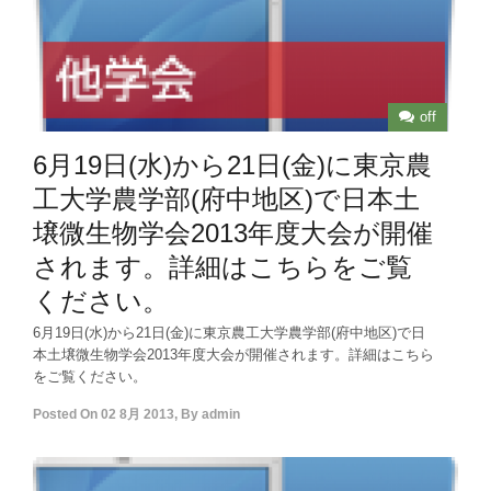
off
6月19日(水)から21日(金)に東京農
工大学農学部(府中地区)で日本土
壌微生物学会2013年度大会が開催
されます。詳細はこちらをご覧
ください。
6月19日(水)から21日(金)に東京農工大学農学部(府中地区)で日
本土壌微生物学会2013年度大会が開催されます。詳細はこちら
をご覧ください。
Posted On
02 8月 2013
,
By
admin