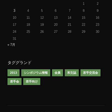
1
2
3
4
5
6
7
8
9
10
11
12
13
14
15
16
17
18
19
20
21
22
23
24
25
26
27
28
29
30
31
« 7月
タググランド
2013
シンポジウム情報
会員
和文誌
若手交流会
若手会
若手向け