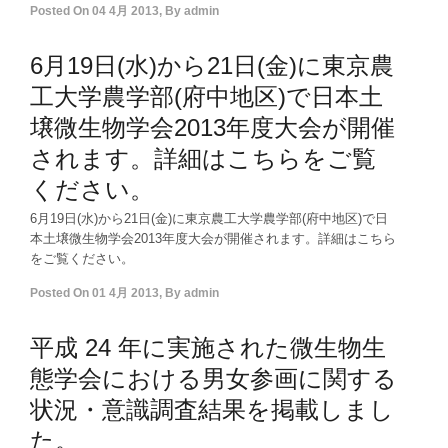
Posted On
04 4月 2013
,
By
admin
6月19日(水)から21日(金)に東京農
工大学農学部(府中地区)で日本土
壌微生物学会2013年度大会が開催
されます。詳細はこちらをご覧
ください。
6月19日(水)から21日(金)に東京農工大学農学部(府中地区)で日
本土壌微生物学会2013年度大会が開催されます。詳細はこちら
をご覧ください。
Posted On
01 4月 2013
,
By
admin
平成 24 年に実施された微生物生
態学会における男女参画に関する
状況・意識調査結果を掲載しまし
た。