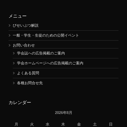
メニュー
びせいぶつ解説
一般・学生・生徒のための公開イベント
お問い合わせ
学会誌への広告掲載のご案内
学会ホームページへの広告掲載のご案内
よくある質問
各種お問合せ先
カレンダー
2026年8月
月
火
水
木
金
土
日