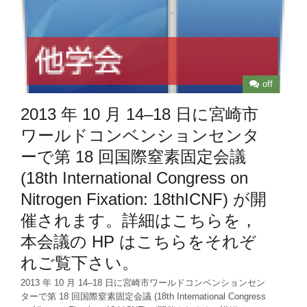
off
2013 年 10 月 14–18 日に宮崎市
ワールドコンベンションセンタ
ーで第 18 回国際窒素固定会議
(18th International Congress on
Nitrogen Fixation: 18thICNF) が開
催されます。詳細はこちらを，
本会議の HP はこちらをそれぞ
れご覧下さい。
2013 年 10 月 14–18 日に宮崎市ワールドコンベンションセン
ターで第 18 回国際窒素固定会議 (18th International Congress