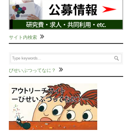
サイト内検索
びせいぶつってなに？