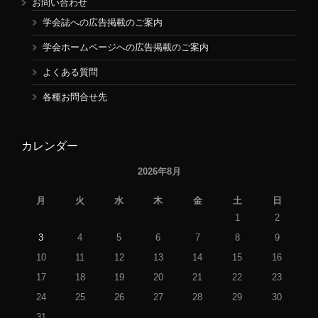
お問い合わせ
学会誌への広告掲載のご案内
学会ホームページへの広告掲載のご案内
よくある質問
各種お問合せ先
カレンダー
2026年8月
月
火
水
木
金
土
日
1
2
3
4
5
6
7
8
9
10
11
12
13
14
15
16
17
18
19
20
21
22
23
24
25
26
27
28
29
30
31