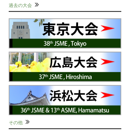
過去の大会
その他