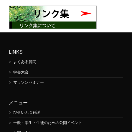
LINKS
よくある質問
学会大会
マラソンセミナー
メニュー
びせいぶつ解説
一般・学生・生徒のための公開イベント