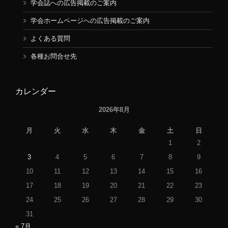
学会誌への広告掲載のご案内
学会ホームページへの広告掲載のご案内
よくある質問
各種お問合せ先
カレンダー
2026年8月
月
火
水
木
金
土
日
1
2
3
4
5
6
7
8
9
10
11
12
13
14
15
16
17
18
19
20
21
22
23
24
25
26
27
28
29
30
31
« 7月