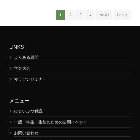
1
2
3
4
Next ›
Last »
LINKS
よくある質問
学会大会
マラソンセミナー
メニュー
びせいぶつ解説
一般・学生・生徒のための公開イベント
お問い合わせ