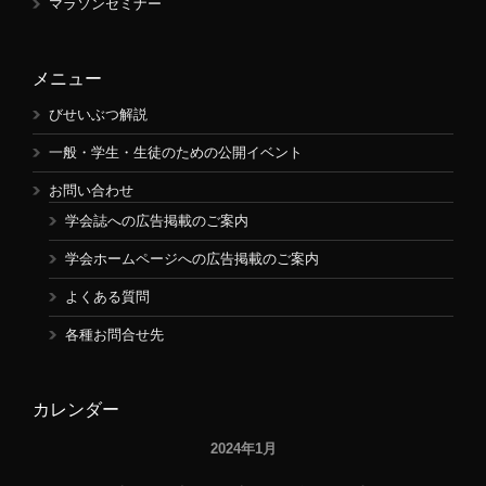
マラソンセミナー
メニュー
びせいぶつ解説
一般・学生・生徒のための公開イベント
お問い合わせ
学会誌への広告掲載のご案内
学会ホームページへの広告掲載のご案内
よくある質問
各種お問合せ先
カレンダー
2024年1月