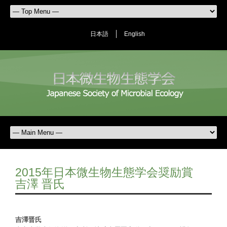
日本語
English
2015年日本微生物生態学会奨励賞
吉澤 晋氏
吉澤晋氏