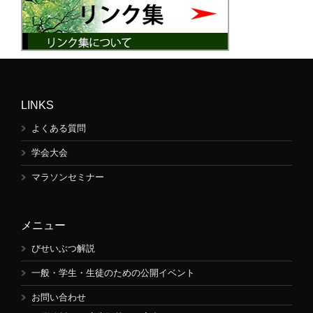
LINKS
よくある質問
学会大会
マラソンセミナー
メニュー
びせいぶつ解説
一般・学生・生徒のための公開イベント
お問い合わせ