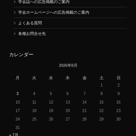
学会誌への広告掲載のご案内
学会ホームページへの広告掲載のご案内
よくある質問
各種お問合せ先
カレンダー
2026年8月
月
火
水
木
金
土
日
1
2
3
4
5
6
7
8
9
10
11
12
13
14
15
16
17
18
19
20
21
22
23
24
25
26
27
28
29
30
31
« 7月