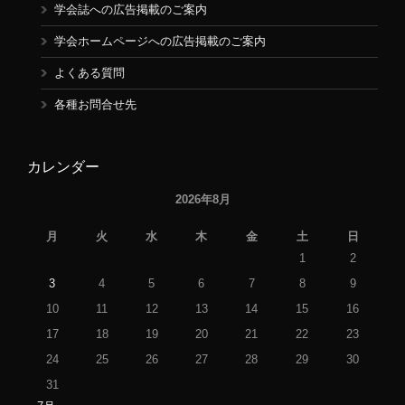
学会誌への広告掲載のご案内
学会ホームページへの広告掲載のご案内
よくある質問
各種お問合せ先
カレンダー
2026年8月
月
火
水
木
金
土
日
1
2
3
4
5
6
7
8
9
10
11
12
13
14
15
16
17
18
19
20
21
22
23
24
25
26
27
28
29
30
31