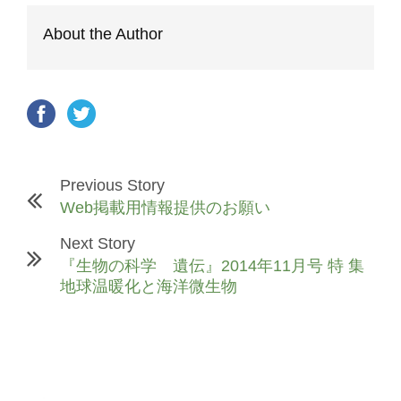
About the Author
Previous Story
Web掲載用情報提供のお願い
Next Story
『生物の科学 遺伝』2014年11月号 特 集
地球温暖化と海洋微生物