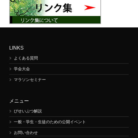
LINKS
よくある質問
学会大会
マラソンセミナー
メニュー
びせいぶつ解説
一般・学生・生徒のための公開イベント
お問い合わせ