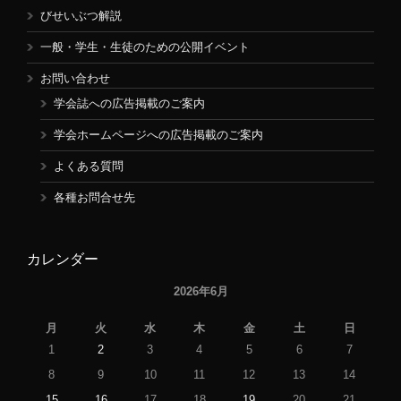
びせいぶつ解説
一般・学生・生徒のための公開イベント
お問い合わせ
学会誌への広告掲載のご案内
学会ホームページへの広告掲載のご案内
よくある質問
各種お問合せ先
カレンダー
2026年6月
月
火
水
木
金
土
日
1
2
3
4
5
6
7
8
9
10
11
12
13
14
15
16
17
18
19
20
21