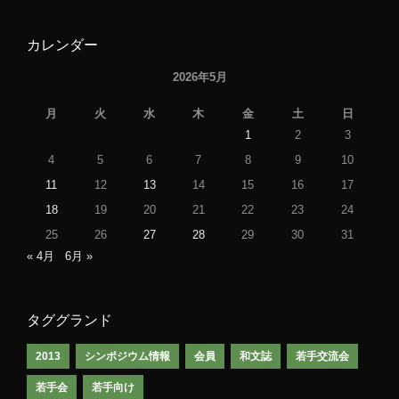
カレンダー
2026年5月
月
火
水
木
金
土
日
1
2
3
4
5
6
7
8
9
10
11
12
13
14
15
16
17
18
19
20
21
22
23
24
25
26
27
28
29
30
31
« 4月
6月 »
タググランド
2013
シンポジウム情報
会員
和文誌
若手交流会
若手会
若手向け