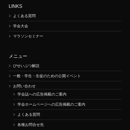
LINKS
よくある質問
学会大会
マラソンセミナー
メニュー
びせいぶつ解説
一般・学生・生徒のための公開イベント
お問い合わせ
学会誌への広告掲載のご案内
学会ホームページへの広告掲載のご案内
よくある質問
各種お問合せ先