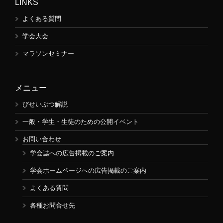
LINKS
よくある質問
学会大会
マラソンセミナー
メニュー
びせいぶつ解説
一般・学生・生徒のための公開イベント
お問い合わせ
学会誌への広告掲載のご案内
学会ホームページへの広告掲載のご案内
よくある質問
各種お問合せ先