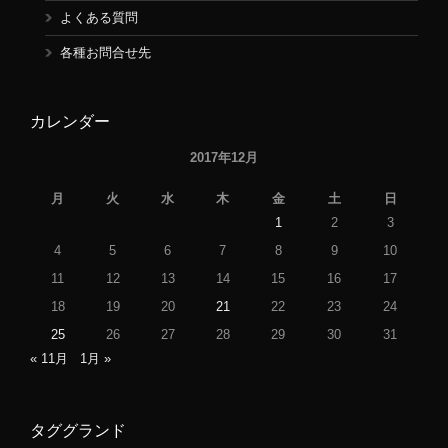
よくある質問
各種お問合せ先
カレンダー
2017年12月
月
火
水
木
金
土
日
1
2
3
4
5
6
7
8
9
10
11
12
13
14
15
16
17
18
19
20
21
22
23
24
25
26
27
28
29
30
31
« 11月
1月 »
タググランド