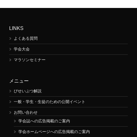
LINKS
よくある質問
学会大会
マラソンセミナー
メニュー
びせいぶつ解説
一般・学生・生徒のための公開イベント
お問い合わせ
学会誌への広告掲載のご案内
学会ホームページへの広告掲載のご案内