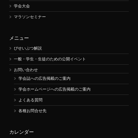
学会大会
マラソンセミナー
メニュー
びせいぶつ解説
一般・学生・生徒のための公開イベント
お問い合わせ
学会誌への広告掲載のご案内
学会ホームページへの広告掲載のご案内
よくある質問
各種お問合せ先
カレンダー