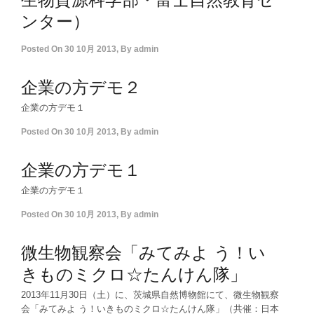
ンター）
Posted On
30 10月 2013
,
By
admin
企業の方デモ２
企業の方デモ１
Posted On
30 10月 2013
,
By
admin
企業の方デモ１
企業の方デモ１
Posted On
30 10月 2013
,
By
admin
微生物観察会「みてみよ う！い
きものミクロ☆たんけん隊」
2013年11月30日（土）に、茨城県自然博物館にて、微生物観察
会「みてみよ う！いきものミクロ☆たんけん隊」（共催：日本