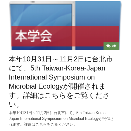
off
本年10月31日～11月2日に台北市
にて、5th Taiwan-Korea-Japan
International Symposium on
Microbial Ecologyが開催されま
す。詳細はこちらをご覧くださ
い。
本年10月31日～11月2日に台北市にて、5th Taiwan-Korea-
Japan International Symposium on Microbial Ecologyが開催さ
れます。詳細はこちらをご覧ください。