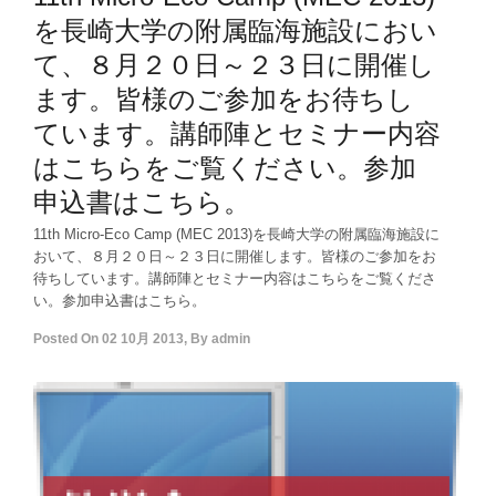
を長崎大学の附属臨海施設におい
て、８月２０日～２３日に開催し
ます。皆様のご参加をお待ちし
ています。講師陣とセミナー内容
はこちらをご覧ください。参加
申込書はこちら。
11th Micro-Eco Camp (MEC 2013)を長崎大学の附属臨海施設に
おいて、８月２０日～２３日に開催します。皆様のご参加をお
待ちしています。講師陣とセミナー内容はこちらをご覧くださ
い。参加申込書はこちら。
Posted On
02 10月 2013
,
By
admin