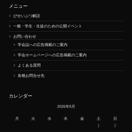
メニュー
びせいぶつ解説
一般・学生・生徒のための公開イベント
お問い合わせ
学会誌への広告掲載のご案内
学会ホームページへの広告掲載のご案内
よくある質問
各種お問合せ先
カレンダー
2026年8月
月
火
水
木
金
土
日
1
2