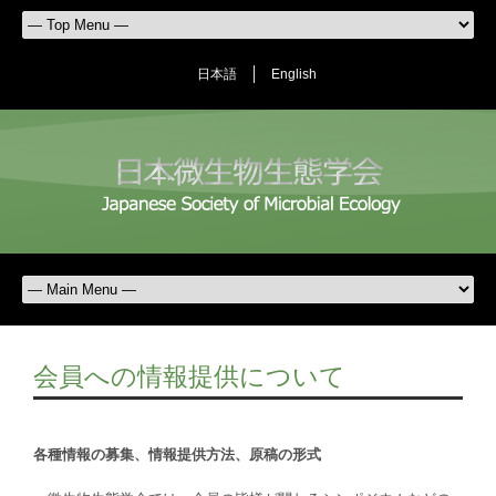
日本語
English
会員への情報提供について
各種情報の募集、情報提供方法、原稿の形式