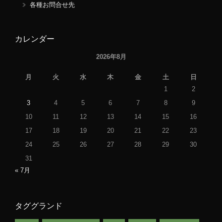
各種お問合せ先
カレンダー
2026年8月
月
火
水
木
金
土
日
1
2
3
4
5
6
7
8
9
10
11
12
13
14
15
16
17
18
19
20
21
22
23
24
25
26
27
28
29
30
31
« 7月
タググランド