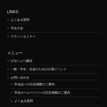
LINKS
よくある質問
学会大会
マラソンセミナー
メニュー
びせいぶつ解説
一般・学生・生徒のための公開イベント
お問い合わせ
学会誌への広告掲載のご案内
学会ホームページへの広告掲載のご案内
よくある質問