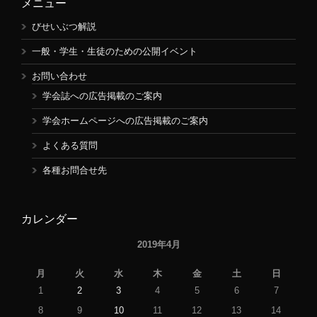
メニュー
びせいぶつ解説
一般・学生・生徒のための公開イベント
お問い合わせ
学会誌への広告掲載のご案内
学会ホームページへの広告掲載のご案内
よくある質問
各種お問合せ先
カレンダー
2019年4月
月
火
水
木
金
土
日
1
2
3
4
5
6
7
8
9
10
11
12
13
14