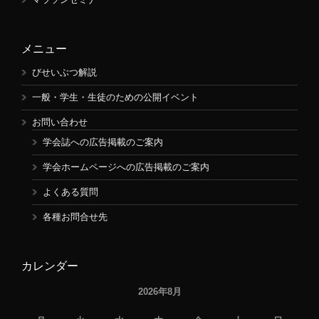
メニュー
びせいぶつ解説
一般・学生・生徒のための公開イベント
お問い合わせ
学会誌への広告掲載のご案内
学会ホームページへの広告掲載のご案内
よくある質問
各種お問合せ先
カレンダー
2026年8月